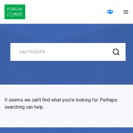
Search
It seems we can’t find what you’re looking for. Perhaps
searching can help.